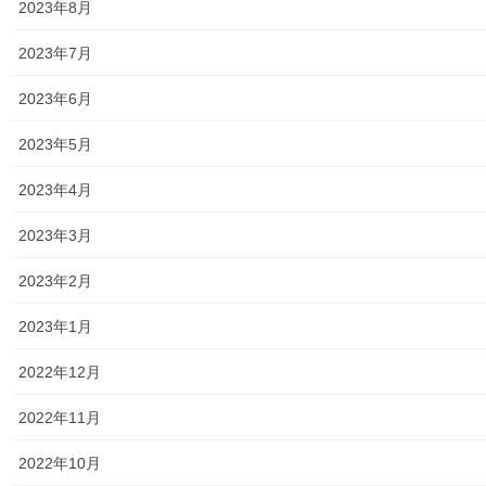
2023年8月
公民館／地区会館
2023年7月
市民センター
2023年6月
老人福祉施設
2023年5月
地区集会所
2023年4月
学校関連
2023年3月
小学校
2023年2月
中学校
2023年1月
高等学校
2022年12月
公共機関
2022年11月
小平・村山・大和衛生組合
2022年10月