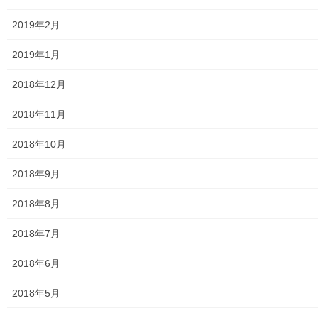
大和ものがたり；２０１５年(０７月～１２月)
2019年2月
大和ものがたり；２０１６年(０１月～１２月）
2019年1月
大和ものがたり；２０１７年(０１月～１２月)
2018年12月
大和ものがたり；２０１８年(０１月～１２月分）
2018年11月
大和ものがたり；２０１９年(０１月～１２月分)
2018年10月
大和ものがたり；２０２０年(０１月～１２月)
2018年9月
大和ものがたり；２０２１年(０１月～１２月)
2018年8月
大和ものがたり；２０２２年(０１月～１２月)
2018年7月
大和ものがたり；２０２３年０１月～１２
月
2018年6月
2018年5月
大和ものがたり；２０２４年１０３号～