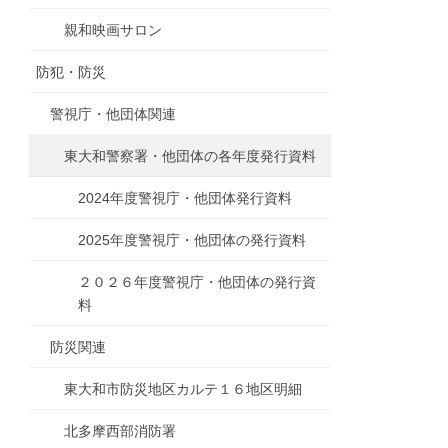
親和映画サロン
防犯・防災
警視庁・他団体関連
東大和警察署・他団体の各年度発行資料
2024年度警視庁・他団体発行資料
2025年度警視庁・他団体の発行資料
２０２６年度警視庁・他団体の発行資
料
防災関連
東大和市防災地区カルテ１６地区明細
北多摩西部消防署