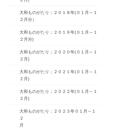
大和ものがたり；２０１８年(０１月～１
２月分）
大和ものがたり；２０１９年(０１月～１
２月分)
大和ものがたり；２０２０年(０１月～１
２月)
大和ものがたり；２０２１年(０１月～１
２月)
大和ものがたり；２０２２年(０１月～１
２月)
大和ものがたり；２０２３年０１月～１
２
月