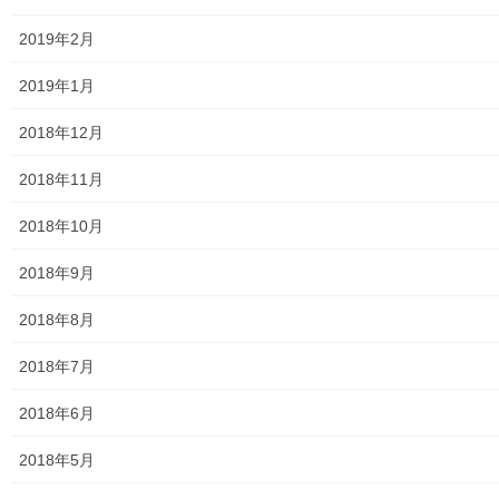
大和ものがたり；２０１６年(０１月～１２月）
2019年2月
大和ものがたり；２０１７年(０１月～１２月)
2019年1月
大和ものがたり；２０１８年(０１月～１２月分）
2018年12月
大和ものがたり；２０１９年(０１月～１２月分)
2018年11月
大和ものがたり；２０２０年(０１月～１２月)
2018年10月
大和ものがたり；２０２１年(０１月～１２月)
2018年9月
大和ものがたり；２０２２年(０１月～１２月)
2018年8月
大和ものがたり；２０２３年０１月～１２
2018年7月
月
2018年6月
大和ものがたり；２０２４年１０３号～
2018年5月
大和ものがたり；２０２５年；１１５～１２６号