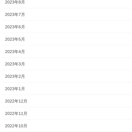
公民館／地区会館
2023年8月
市民センター
2023年7月
老人福祉施設
2023年6月
地区集会所
2023年5月
学校関連
2023年4月
小学校
2023年3月
中学校
2023年2月
高等学校
2023年1月
公共機関
2022年12月
小平・村山・大和衛生組合
2022年11月
東京都水道局
2022年10月