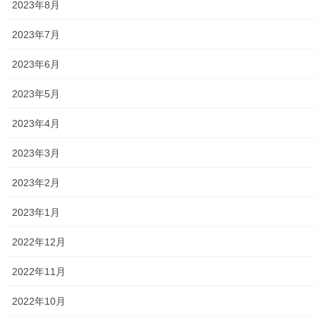
2023年8月
市民センター
2023年7月
老人福祉施設
2023年6月
地区集会所
2023年5月
学校関連
2023年4月
小学校
2023年3月
中学校
2023年2月
高等学校
2023年1月
公共機関
2022年12月
小平・村山・大和衛生組合
2022年11月
東京都水道局
2022年10月