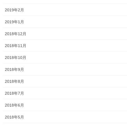
大和ものがたり；２０１６年(０１月～１２月）
2019年2月
大和ものがたり；２０１７年(０１月～１２月)
2019年1月
大和ものがたり；２０１８年(０１月～１２月分）
2018年12月
大和ものがたり；２０１９年(０１月～１２月分)
2018年11月
大和ものがたり；２０２０年(０１月～１２月)
2018年10月
大和ものがたり；２０２１年(０１月～１２月)
2018年9月
大和ものがたり；２０２２年(０１月～１２月)
2018年8月
大和ものがたり；２０２３年０１月～１２
月
2018年7月
2018年6月
大和ものがたり；２０２４年１０３号～
2018年5月
大和ものがたり；２０２５年；１１５～１２６号