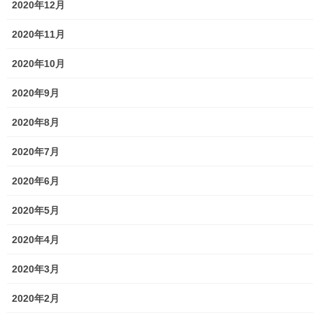
2020年12月
前の記事
東大和少年少女合唱団第１７回
2020年11月
定期演奏会の開催のお知らせ
2020年10月
2026年7月3日
2020年9月
2020年8月
2020年7月
暮らしを守る
次の記事
2020年6月
東大和市駅「高架下の横市第十
2020年5月
幕一夜限りのリベンジ」開催報
告
2020年4月
2026年7月6日
2020年3月
2020年2月