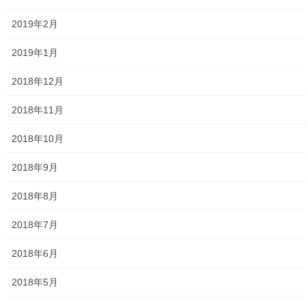
2019年2月
防災関連資料
2019年1月
マニュアル等
2018年12月
ASA大和発行資料
2018年11月
大和ものがたり；２０１５年(０７月～１２月)
2018年10月
大和ものがたり；２０１６年(０１月～１２月）
2018年9月
大和ものがたり；２０１７年(０１月～１２月)
2018年8月
大和ものがたり；２０１８年(０１月～１２月分）
2018年7月
大和ものがたり；２０１９年(０１月～１２月分)
2018年6月
大和ものがたり；２０２０年(０１月～１２月)
2018年5月
大和ものがたり；２０２１年(０１月～１２月)