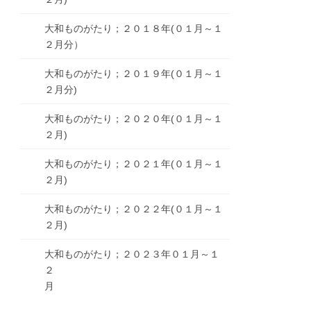
大和ものがたり；２０１８年(０１月～１
２月分）
大和ものがたり；２０１９年(０１月～１
２月分)
大和ものがたり；２０２０年(０１月～１
２月)
大和ものがたり；２０２１年(０１月～１
２月)
大和ものがたり；２０２２年(０１月～１
２月)
大和ものがたり；２０２３年０１月～１
２
月