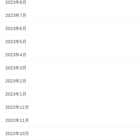
2023年8月
市民センター
2023年7月
老人福祉施設
2023年6月
地区集会所
2023年5月
学校関連
2023年4月
小学校
2023年3月
中学校
2023年2月
高等学校
2023年1月
公共機関
2022年12月
小平・村山・大和衛生組合
2022年11月
東京都水道局
2022年10月