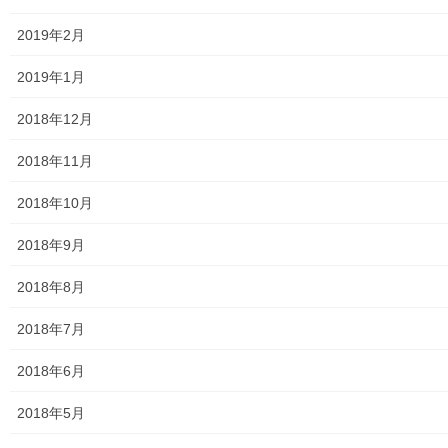
大和ものがたり；２０１６年(０１月～１２月）
2019年2月
大和ものがたり；２０１７年(０１月～１２月)
2019年1月
大和ものがたり；２０１８年(０１月～１２月分）
2018年12月
大和ものがたり；２０１９年(０１月～１２月分)
2018年11月
大和ものがたり；２０２０年(０１月～１２月)
2018年10月
大和ものがたり；２０２１年(０１月～１２月)
2018年9月
大和ものがたり；２０２２年(０１月～１２月)
2018年8月
大和ものがたり；２０２３年０１月～１２
月
2018年7月
2018年6月
大和ものがたり；２０２４年１０３号～
2018年5月
大和ものがたり；２０２５年；１１５～１２６号