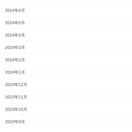
2024年6月
2024年5月
2024年4月
2024年3月
2024年2月
2024年1月
2023年12月
2023年11月
2023年10月
2023年9月
東大和第一光ヶ丘自治会 恒例 の「２０２ ５ 年桜祭り」が 、 ３