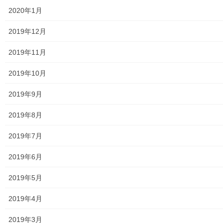
2020年1月
公民館／地区会館
2019年12月
市民センター
2019年11月
老人福祉施設
2019年10月
地区集会所
2019年9月
学校関連
2019年8月
小学校
2019年7月
中学校
2019年6月
高等学校
2019年5月
公共機関
2019年4月
小平・村山・大和衛生組合
2019年3月
東京都水道局