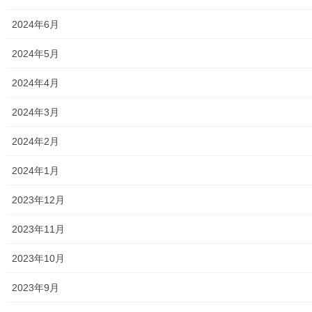
2024年6月
2024年5月
2024年4月
2024年3月
2024年2月
2024年1月
2023年12月
2023年11月
2023年10月
2023年9月