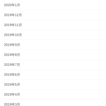
2020年1月
地区集会所
2019年12月
学校関連
2019年11月
小学校
2019年10月
中学校
2019年9月
高等学校
2019年8月
公共機関
2019年7月
小平・村山・大和衛生組合
2019年6月
東京都水道局
2019年5月
東京電力
2019年4月
東京ガス
2019年3月