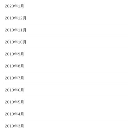
2020年1月
中学校
2019年12月
高等学校
2019年11月
公共機関
2019年10月
小平・村山・大和衛生組合
2019年9月
東京都水道局
2019年8月
東京電力
2019年7月
東京ガス
2019年6月
J：COM
2019年5月
自治会
2019年4月
自治会／マンション
2019年3月