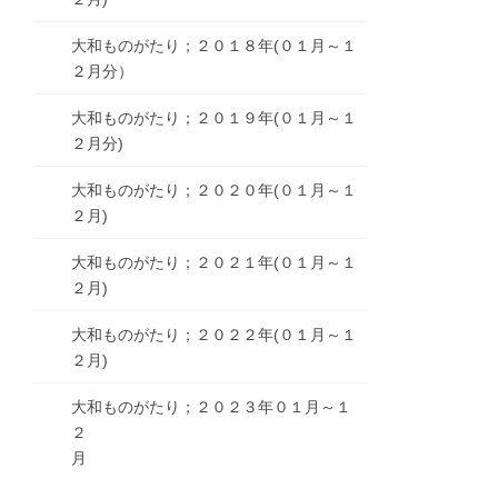
大和ものがたり；２０１８年(０１月～１
２月分）
大和ものがたり；２０１９年(０１月～１
２月分)
大和ものがたり；２０２０年(０１月～１
２月)
大和ものがたり；２０２１年(０１月～１
２月)
大和ものがたり；２０２２年(０１月～１
２月)
大和ものがたり；２０２３年０１月～１
２
月