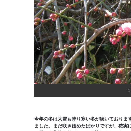
<
1
今年の冬は大雪も降り寒い冬が続いておりま
ました。まだ咲き始めたばかりですが、確実