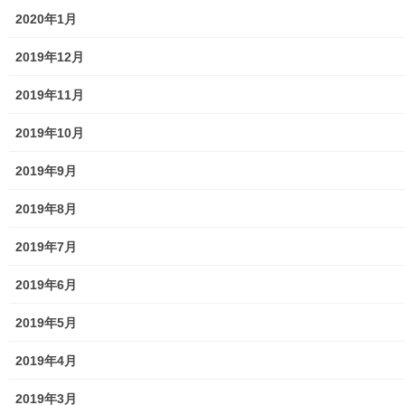
中学校
2020年1月
高等学校
2019年12月
公共機関
2019年11月
小平・村山・大和衛生組合
2019年10月
東京都水道局
2019年9月
東京電力
2019年8月
東京ガス
2019年7月
J：COM
2019年6月
自治会
2019年5月
自治会／マンション
2019年4月
ホームページ開設自治会／マンション管理組合
2019年3月