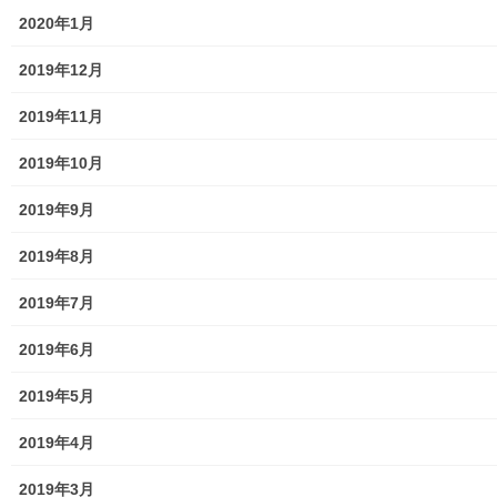
2020年1月
学校関連
2019年12月
小学校
2019年11月
中学校
2019年10月
高等学校
2019年9月
公共機関
2019年8月
小平・村山・大和衛生組合
2019年7月
東京都水道局
2019年6月
東京電力
2019年5月
東京ガス
2019年4月
J：COM
2019年3月