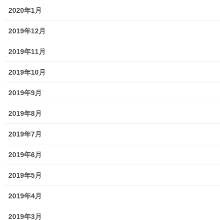
小学校
2020年1月
中学校
2019年12月
高等学校
2019年11月
公共機関
2019年10月
小平・村山・大和衛生組合
2019年9月
東京都水道局
2019年8月
東京電力
2019年7月
東京ガス
2019年6月
J：COM
2019年5月
自治会
2019年4月
自治会／マンション
2019年3月