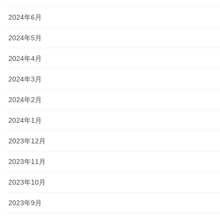
2024年6月
2024年5月
2024年4月
2024年3月
2024年2月
2024年1月
2023年12月
2023年11月
2023年10月
2023年9月
東大和第一光ヶ丘自治会主催の「第１７回 光ヶ丘夏祭り」が、
第一光ヶ丘公園で開催されました。昨年４年ぶりの開催となった