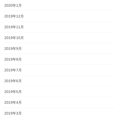
2020年1月
高等学校
2019年12月
公共機関
2019年11月
小平・村山・大和衛生組合
2019年10月
東京都水道局
2019年9月
東京電力
2019年8月
東京ガス
2019年7月
J：COM
2019年6月
自治会
2019年5月
自治会／マンション
2019年4月
ホームページ開設自治会／マンション管理組合
2019年3月