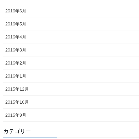
防災関連資料
2016年6月
マニュアル等
2016年5月
ASA大和発行資料
2016年4月
大和ものがたり；２０１５年(０７月～１２月)
2016年3月
大和ものがたり；２０１６年(０１月～１２月）
2016年2月
大和ものがたり；２０１７年(０１月～１２月)
2016年1月
大和ものがたり；２０１８年(０１月～１２月分）
2015年12月
大和ものがたり；２０１９年(０１月～１２月分)
2015年10月
大和ものがたり；２０２０年(０１月～１２月)
2015年9月
大和ものがたり；２０２１年(０１月～１２月)
カテゴリー
大和ものがたり；２０２２年(０１月～１２月)