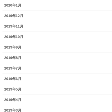
2020年1月
市民センター
2019年12月
老人福祉施設
2019年11月
地区集会所
2019年10月
学校関連
2019年9月
小学校
2019年8月
中学校
2019年7月
高等学校
2019年6月
公共機関
2019年5月
小平・村山・大和衛生組合
2019年4月
東京都水道局
2019年3月