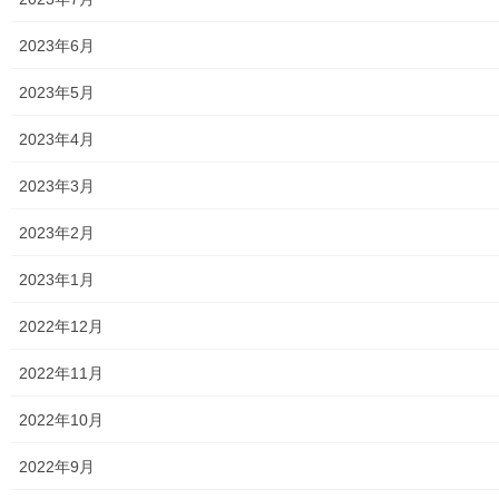
学校関連
2023年6月
小学校
2023年5月
中学校
2023年4月
高等学校
2023年3月
公共機関
2023年2月
小平・村山・大和衛生組合
2023年1月
東京都水道局
2022年12月
東京電力
2022年11月
東京ガス
2022年10月
J：COM
2022年9月
自治会