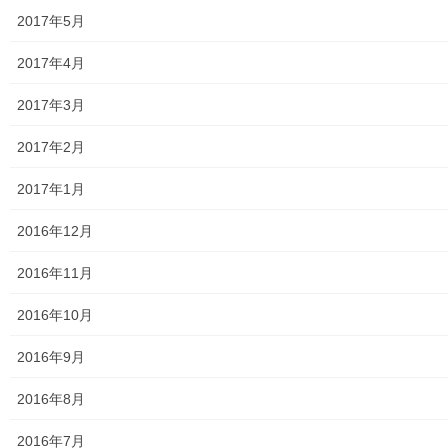
2017年5月
第二層協議体；ぽつぽつ隊
2017年4月
2019年度～2023年度活動状況
2017年3月
2024年度活動状況
2017年2月
2024年度活動発行冊子明細
2017年1月
２０２５年度の活動状況
2016年12月
2026年度活動状況
2016年11月
東大和市介護サービスマップ
2016年10月
東大和市内のクリニック／診療所一覧
2016年9月
認知症ガイドブック
2016年8月
まちの財政
2016年7月