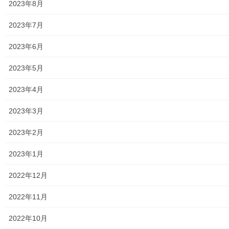
地区集会所
2023年8月
学校関連
2023年7月
小学校
2023年6月
中学校
2023年5月
高等学校
2023年4月
公共機関
2023年3月
小平・村山・大和衛生組合
2023年2月
東京都水道局
2023年1月
東京電力
2022年12月
東京ガス
2022年11月
J：COM
2022年10月