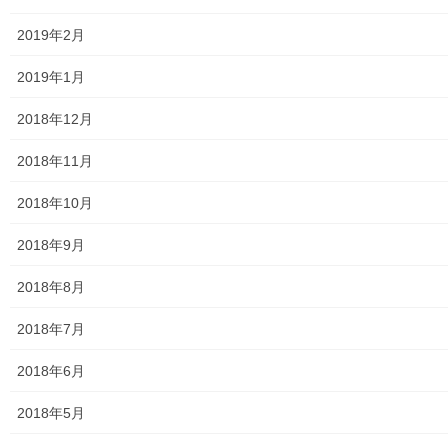
ASA大和発行資料
2019年2月
大和ものがたり；２０１５年(０７月～１２月)
2019年1月
大和ものがたり；２０１６年(０１月～１２月）
2018年12月
大和ものがたり；２０１７年(０１月～１２月)
2018年11月
大和ものがたり；２０１８年(０１月～１２月分）
2018年10月
大和ものがたり；２０１９年(０１月～１２月分)
2018年9月
大和ものがたり；２０２０年(０１月～１２月)
2018年8月
大和ものがたり；２０２１年(０１月～１２月)
2018年7月
大和ものがたり；２０２２年(０１月～１２月)
2018年6月
大和ものがたり；２０２３年０１月～１２
2018年5月
月