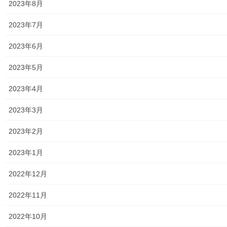
2023年8月
東大和市生活支援体整備事業広報誌「てとてとて」
2023年7月
公民館／市民センター等配置図
2023年6月
公民館／地区会館
2023年5月
市民センター
2023年4月
老人福祉施設
2023年3月
地区集会所
2023年2月
学校関連
2023年1月
小学校
2022年12月
中学校
2022年11月
高等学校
2022年10月
公共機関