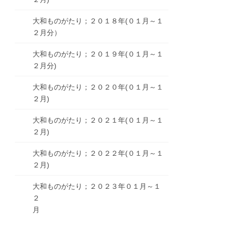
大和ものがたり；２０１８年(０１月～１
２月分）
大和ものがたり；２０１９年(０１月～１
２月分)
大和ものがたり；２０２０年(０１月～１
２月)
大和ものがたり；２０２１年(０１月～１
２月)
大和ものがたり；２０２２年(０１月～１
２月)
大和ものがたり；２０２３年０１月～１
２
月