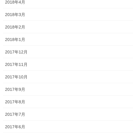
2018年4月
ASA大和発行資料
2018年3月
大和ものがたり；２０１５年(０７月～１２月)
2018年2月
大和ものがたり；２０１６年(０１月～１２月）
2018年1月
大和ものがたり；２０１７年(０１月～１２月)
2017年12月
大和ものがたり；２０１８年(０１月～１２月分）
2017年11月
大和ものがたり；２０１９年(０１月～１２月分)
2017年10月
大和ものがたり；２０２０年(０１月～１２月)
2017年9月
大和ものがたり；２０２１年(０１月～１２月)
2017年8月
大和ものがたり；２０２２年(０１月～１２月)
2017年7月
大和ものがたり；２０２３年０１月～１２
月
2017年6月