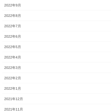
2022年9月
学校関連
2022年8月
小学校
2022年7月
中学校
2022年6月
高等学校
2022年5月
公共機関
2022年4月
小平・村山・大和衛生組合
2022年3月
東京都水道局
2022年2月
東京電力
2022年1月
東京ガス
2021年12月
J：COM
2021年11月