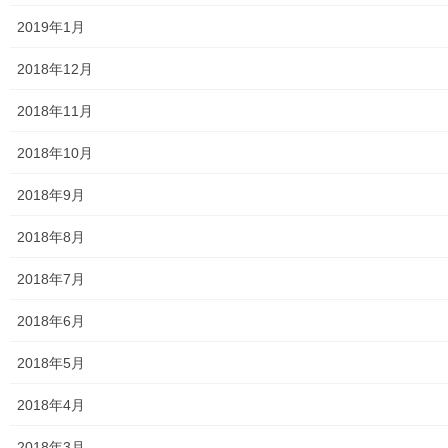
ASA大和発行資料
2019年1月
大和ものがたり；２０１５年(０７月～１２月)
2018年12月
大和ものがたり；２０１６年(０１月～１２月）
2018年11月
大和ものがたり；２０１７年(０１月～１２月)
2018年10月
大和ものがたり；２０１８年(０１月～１２月分）
2018年9月
大和ものがたり；２０１９年(０１月～１２月分)
2018年8月
大和ものがたり；２０２０年(０１月～１２月)
2018年7月
大和ものがたり；２０２１年(０１月～１２月)
2018年6月
大和ものがたり；２０２２年(０１月～１２月)
2018年5月
大和ものがたり；２０２３年０１月～１２
2018年4月
月
2018年3月