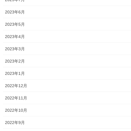
地区集会所
2023年6月
学校関連
2023年5月
小学校
2023年4月
中学校
2023年3月
高等学校
2023年2月
公共機関
2023年1月
小平・村山・大和衛生組合
2022年12月
東京都水道局
2022年11月
東京電力
2022年10月
東京ガス
2022年9月
J：COM