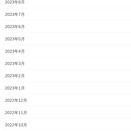
2023年8月
東大和市生活支援体整備事業広報誌「てとてとて」
2023年7月
公民館／市民センター等配置図
2023年6月
公民館／地区会館
2023年5月
市民センター
2023年4月
老人福祉施設
2023年3月
地区集会所
2023年2月
学校関連
2023年1月
小学校
2022年12月
中学校
2022年11月
高等学校
2022年10月
公共機関