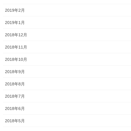
ASA大和発行資料
2019年2月
大和ものがたり；２０１５年(０７月～１２月)
2019年1月
大和ものがたり；２０１６年(０１月～１２月）
2018年12月
大和ものがたり；２０１７年(０１月～１２月)
2018年11月
大和ものがたり；２０１８年(０１月～１２月分）
2018年10月
大和ものがたり；２０１９年(０１月～１２月分)
2018年9月
大和ものがたり；２０２０年(０１月～１２月)
2018年8月
大和ものがたり；２０２１年(０１月～１２月)
2018年7月
大和ものがたり；２０２２年(０１月～１２月)
2018年6月
大和ものがたり；２０２３年０１月～１２
2018年5月
月