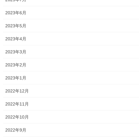
地区集会所
2023年6月
学校関連
2023年5月
小学校
2023年4月
中学校
2023年3月
高等学校
2023年2月
公共機関
2023年1月
小平・村山・大和衛生組合
2022年12月
東京都水道局
2022年11月
東京電力
2022年10月
東京ガス
2022年9月
J：COM