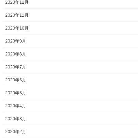
2020年12月
2020年11月
暮らしを守る
次の記事
2020年10月
東大和市高齢者見守りぼっくす
なんがい通信２９号
2020年9月
2024年9月30日
2020年8月
2020年7月
2020年6月
2020年5月
メニュー
2020年4月
行政機関
2020年3月
行政関連
2020年2月
東大和市市役所関連