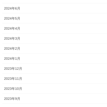
2024年6月
2024年5月
2024年4月
2024年3月
2024年2月
2024年1月
2023年12月
2023年11月
2023年10月
2023年9月