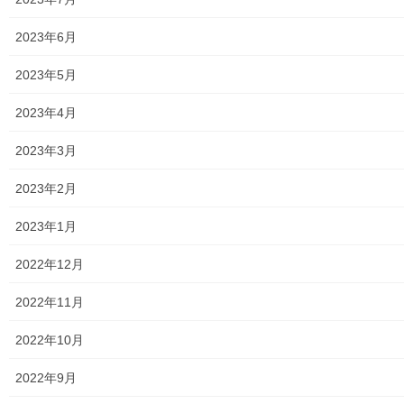
学校関連
2023年6月
小学校
2023年5月
中学校
2023年4月
高等学校
2023年3月
公共機関
2023年2月
小平・村山・大和衛生組合
2023年1月
東京都水道局
2022年12月
東京電力
2022年11月
東京ガス
2022年10月
J：COM
2022年9月
自治会