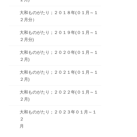
大和ものがたり；２０１８年(０１月～１
２月分）
大和ものがたり；２０１９年(０１月～１
２月分)
大和ものがたり；２０２０年(０１月～１
２月)
大和ものがたり；２０２１年(０１月～１
２月)
大和ものがたり；２０２２年(０１月～１
２月)
大和ものがたり；２０２３年０１月～１
２
月