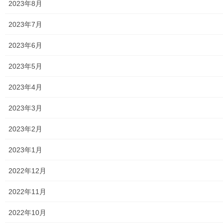
地区集会所
2023年8月
学校関連
2023年7月
小学校
2023年6月
中学校
2023年5月
高等学校
2023年4月
公共機関
2023年3月
小平・村山・大和衛生組合
2023年2月
東京都水道局
2023年1月
東京電力
2022年12月
東京ガス
2022年11月
J：COM
2022年10月