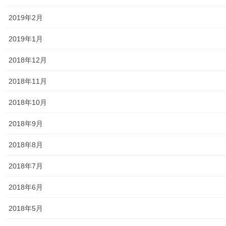
ASA大和発行資料
2019年2月
大和ものがたり；２０１５年(０７月～１２月)
2019年1月
大和ものがたり；２０１６年(０１月～１２月）
2018年12月
大和ものがたり；２０１７年(０１月～１２月)
2018年11月
大和ものがたり；２０１８年(０１月～１２月分）
2018年10月
大和ものがたり；２０１９年(０１月～１２月分)
2018年9月
大和ものがたり；２０２０年(０１月～１２月)
2018年8月
大和ものがたり；２０２１年(０１月～１２月)
2018年7月
大和ものがたり；２０２２年(０１月～１２月)
2018年6月
大和ものがたり；２０２３年０１月～１２
2018年5月
月