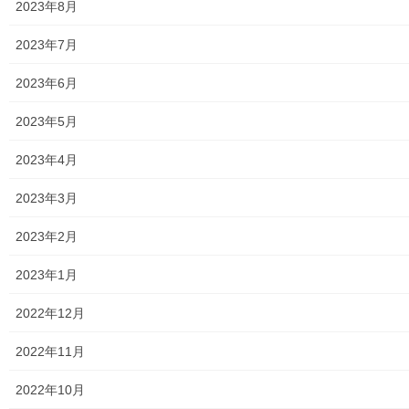
2023年8月
東大和市生活支援体整備事業広報誌「てとてとて」
2023年7月
公民館／市民センター等配置図
2023年6月
公民館／地区会館
2023年5月
市民センター
2023年4月
老人福祉施設
2023年3月
地区集会所
2023年2月
学校関連
2023年1月
小学校
2022年12月
中学校
2022年11月
高等学校
2022年10月
公共機関