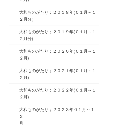
大和ものがたり；２０１８年(０１月～１
２月分）
大和ものがたり；２０１９年(０１月～１
２月分)
大和ものがたり；２０２０年(０１月～１
２月)
大和ものがたり；２０２１年(０１月～１
２月)
大和ものがたり；２０２２年(０１月～１
２月)
大和ものがたり；２０２３年０１月～１
２
月