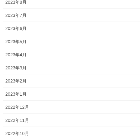
地区集会所
2023年8月
学校関連
2023年7月
小学校
2023年6月
中学校
2023年5月
高等学校
2023年4月
公共機関
2023年3月
小平・村山・大和衛生組合
2023年2月
東京都水道局
2023年1月
東京電力
2022年12月
東京ガス
2022年11月
J：COM
2022年10月