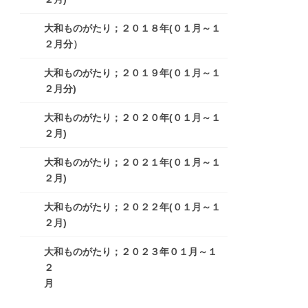
大和ものがたり；２０１８年(０１月～１
２月分）
大和ものがたり；２０１９年(０１月～１
２月分)
大和ものがたり；２０２０年(０１月～１
２月)
大和ものがたり；２０２１年(０１月～１
２月)
大和ものがたり；２０２２年(０１月～１
２月)
大和ものがたり；２０２３年０１月～１
２
月