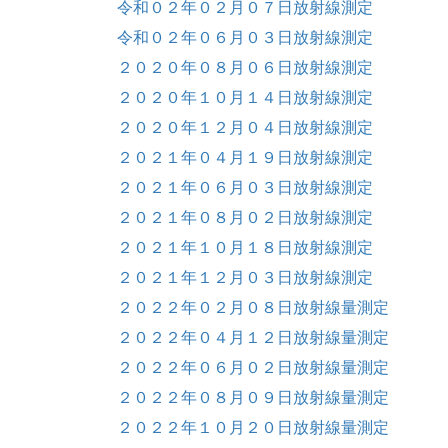
令和０２年０２月０７日放射線測定
令和０２年０６月０３日放射線測定
２０２０年０８月０６日放射線測定
２０２０年１０月１４日放射線測定
２０２０年１２月０４日放射線測定
２０２１年０４月１９日放射線測定
２０２１年０６月０３日放射線測定
２０２１年０８月０２日放射線測定
２０２１年１０月１８日放射線測定
２０２１年１２月０３日放射線測定
２０２２年０２月０８日放射線量測定
２０２２年０４月１２日放射線量測定
２０２２年０６月０２日放射線量測定
２０２２年０８月０９日放射線量測定
２０２２年１０月２０日放射線量測定