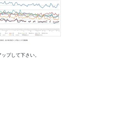
ップして下さい。