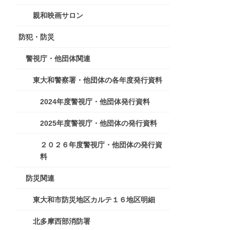
親和映画サロン
防犯・防災
警視庁・他団体関連
東大和警察署・他団体の各年度発行資料
2024年度警視庁・他団体発行資料
2025年度警視庁・他団体の発行資料
２０２６年度警視庁・他団体の発行資
料
防災関連
東大和市防災地区カルテ１６地区明細
北多摩西部消防署