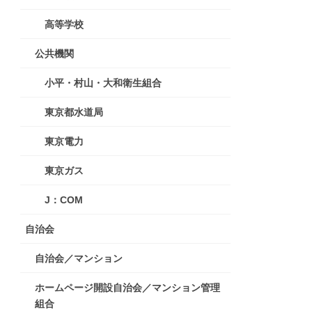
高等学校
公共機関
小平・村山・大和衛生組合
東京都水道局
東京電力
東京ガス
J：COM
自治会
自治会／マンション
ホームページ開設自治会／マンション管理
組合