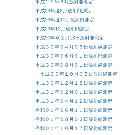
平成２９年６月放射能測定
平成29年度8月放射能測定
平成29年度10月放射能測定
平成29年12月放射能測定
平成30年０２月13日放射能測定
平成３０年０４月０６日放射線測定
平成３０年０６月０１日放射能測定
平成３０年０８月０１日放射線測定
平成３０年１０月０５日放射線測定
平成３０年１２月１８日放射線測定
平成３１年０２月０１日放射線測定
平成３１年０４月１９日放射線測定
令和０１年０６月１１日放射線測定
令和０１年０８月０２日放射線測定
令和０１年１０月１７日放射線測定