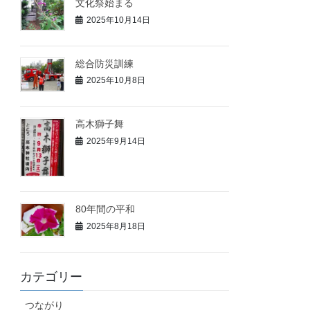
文化祭始まる
2025年10月14日
総合防災訓練
2025年10月8日
高木獅子舞
2025年9月14日
80年間の平和
2025年8月18日
カテゴリー
つながり