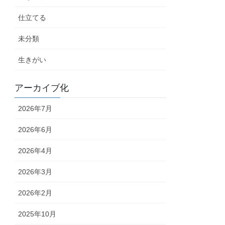
仕立てる
未分類
生きがい
アーカイブ化
2026年7月
2026年6月
2026年4月
2026年3月
2026年2月
2025年10月