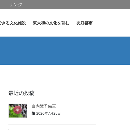
リンク
できる文化施設
東大和の文化を育む
友好都市
最近の投稿
白内障予備軍
2026年7月25日