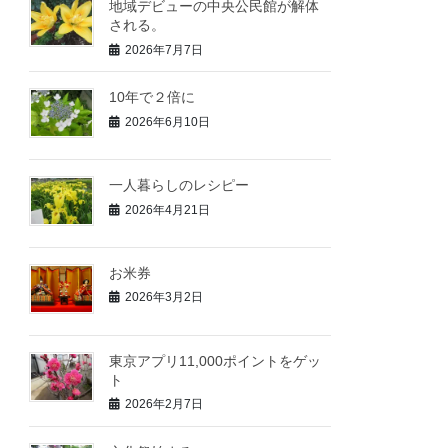
地域デビューの中央公民館が解体
される。
2026年7月7日
10年で２倍に
2026年6月10日
一人暮らしのレシピー
2026年4月21日
お米券
2026年3月2日
東京アプリ11,000ポイントをゲッ
ト
2026年2月7日