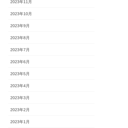
2023年11月
2023年10月
2023年9月
2023年8月
2023年7月
2023年6月
2023年5月
2023年4月
2023年3月
2023年2月
2023年1月