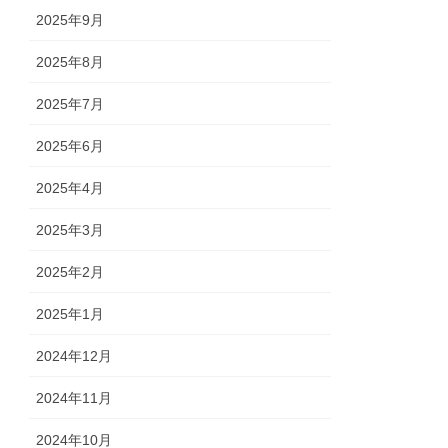
2025年9月
2025年8月
2025年7月
2025年6月
2025年4月
2025年3月
2025年2月
2025年1月
2024年12月
2024年11月
2024年10月