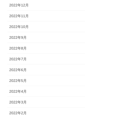
2022年12月
2022年11月
2022年10月
2022年9月
2022年8月
2022年7月
2022年6月
2022年5月
2022年4月
2022年3月
2022年2月