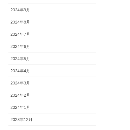
2024年9月
2024年8月
2024年7月
2024年6月
2024年5月
2024年4月
2024年3月
2024年2月
2024年1月
2023年12月