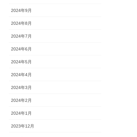
2024年9月
2024年8月
2024年7月
2024年6月
2024年5月
2024年4月
2024年3月
2024年2月
2024年1月
2023年12月