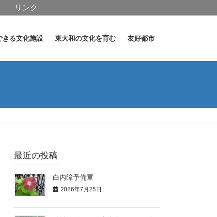
リンク
できる文化施設
東大和の文化を育む
友好都市
最近の投稿
白内障予備軍
2026年7月25日