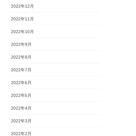
2022年12月
2022年11月
2022年10月
2022年9月
2022年8月
2022年7月
2022年6月
2022年5月
2022年4月
2022年3月
2022年2月