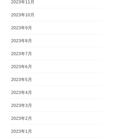
2023年11月
2023年10月
2023年9月
2023年8月
2023年7月
2023年6月
2023年5月
2023年4月
2023年3月
2023年2月
2023年1月