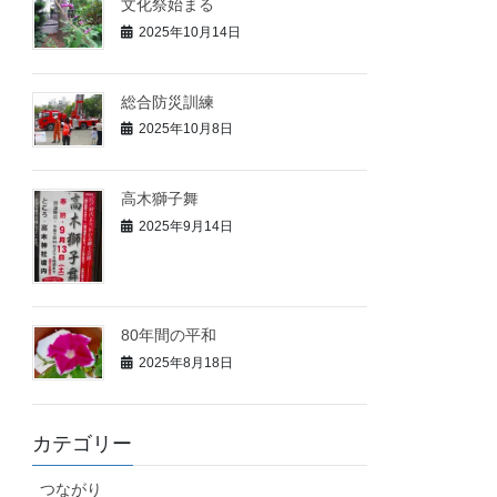
文化祭始まる
2025年10月14日
総合防災訓練
2025年10月8日
高木獅子舞
2025年9月14日
80年間の平和
2025年8月18日
カテゴリー
つながり