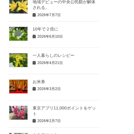
地域デビューの中央公民館が解体
される。
2026年7月7日
10年で２倍に
2026年6月10日
一人暮らしのレシピー
2026年4月21日
お米券
2026年3月2日
東京アプリ11,000ポイントをゲッ
ト
2026年2月7日