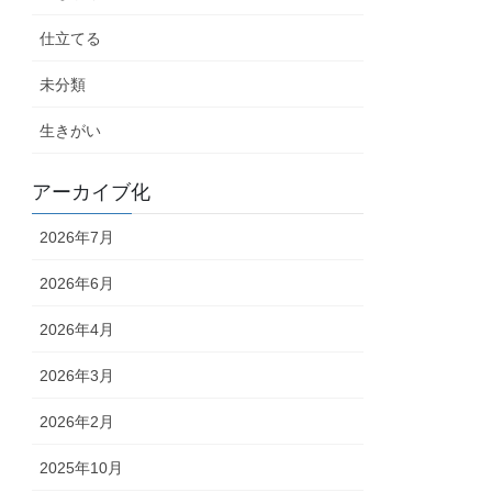
仕立てる
未分類
生きがい
アーカイブ化
2026年7月
2026年6月
2026年4月
2026年3月
2026年2月
2025年10月