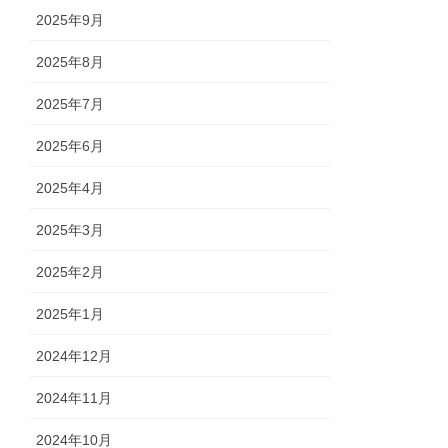
2025年9月
2025年8月
2025年7月
2025年6月
2025年4月
2025年3月
2025年2月
2025年1月
2024年12月
2024年11月
2024年10月