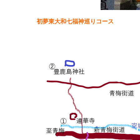
初夢東大和七福神巡りコース