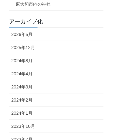
東大和市内の神社
アーカイブ化
2026年5月
2025年12月
2024年8月
2024年4月
2024年3月
2024年2月
2024年1月
2023年10月
2023年7月