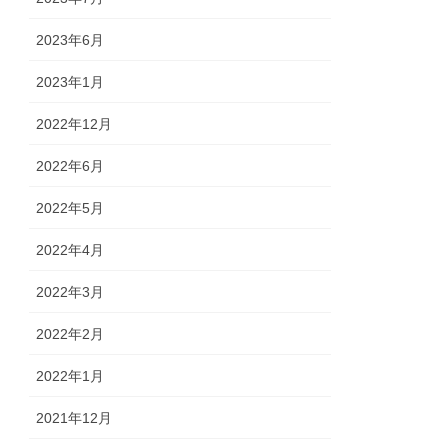
2023年6月
2023年1月
2022年12月
2022年6月
2022年5月
2022年4月
2022年3月
2022年2月
2022年1月
2021年12月