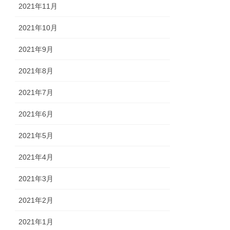
2021年11月
2021年10月
2021年9月
2021年8月
2021年7月
2021年6月
2021年5月
2021年4月
2021年3月
2021年2月
2021年1月