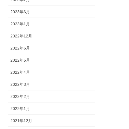
2023年6月
2023年1月
2022年12月
2022年6月
2022年5月
2022年4月
2022年3月
2022年2月
2022年1月
2021年12月