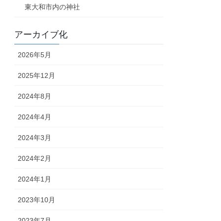
東大和市内の神社
アーカイブ化
2026年5月
2025年12月
2024年8月
2024年4月
2024年3月
2024年2月
2024年1月
2023年10月
2023年7月