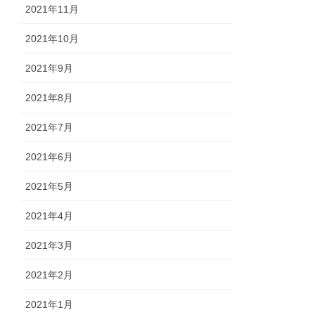
2021年11月
2021年10月
2021年9月
2021年8月
2021年7月
2021年6月
2021年5月
2021年4月
2021年3月
2021年2月
2021年1月