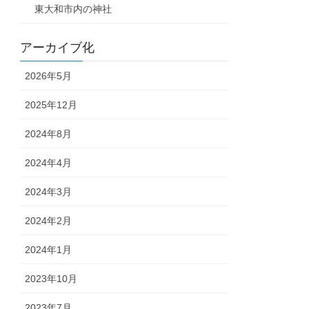
東大和市内の神社
アーカイブ化
2026年5月
2025年12月
2024年8月
2024年4月
2024年3月
2024年2月
2024年1月
2023年10月
2023年7月