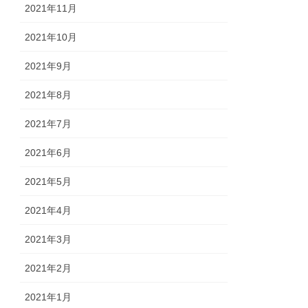
2021年11月
2021年10月
2021年9月
2021年8月
2021年7月
2021年6月
2021年5月
2021年4月
2021年3月
2021年2月
2021年1月