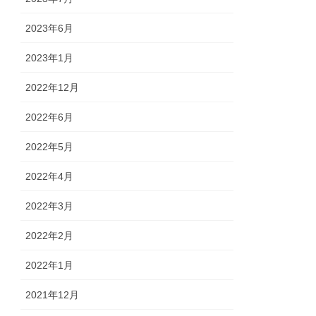
2023年6月
2023年1月
2022年12月
2022年6月
2022年5月
2022年4月
2022年3月
2022年2月
2022年1月
2021年12月