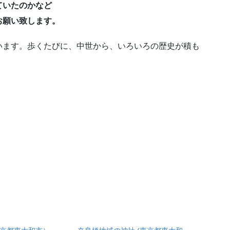
ていたのかなど
お願い致します。
ます。歩くたびに、中世から、いろいろの歴史が積も