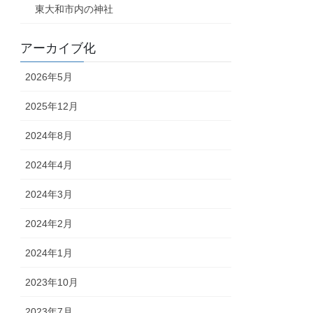
東大和市内の神社
アーカイブ化
2026年5月
2025年12月
2024年8月
2024年4月
2024年3月
2024年2月
2024年1月
2023年10月
2023年7月