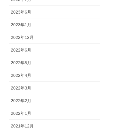
2023年6月
2023年1月
2022年12月
2022年6月
2022年5月
2022年4月
2022年3月
2022年2月
2022年1月
2021年12月