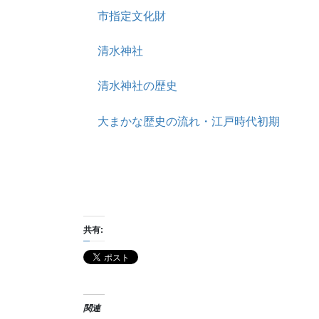
市指定文化財
清水神社
清水神社の歴史
大まかな歴史の流れ・江戸時代初期
共有:
関連