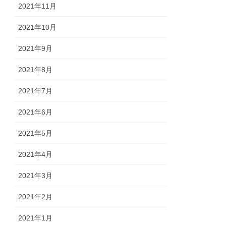
2021年11月
2021年10月
2021年9月
2021年8月
2021年7月
2021年6月
2021年5月
2021年4月
2021年3月
2021年2月
2021年1月