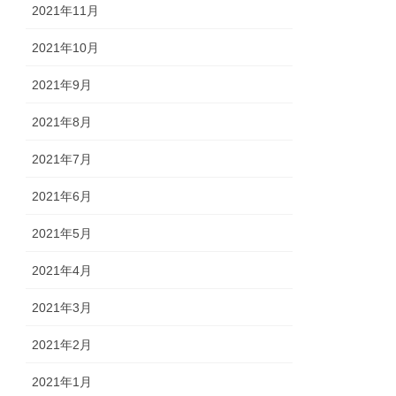
2021年11月
2021年10月
2021年9月
2021年8月
2021年7月
2021年6月
2021年5月
2021年4月
2021年3月
2021年2月
2021年1月