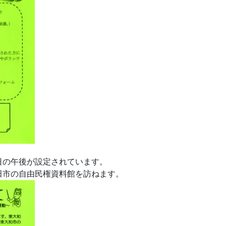
の午後が設定されています。
市の自由民権資料館を訪ねます。