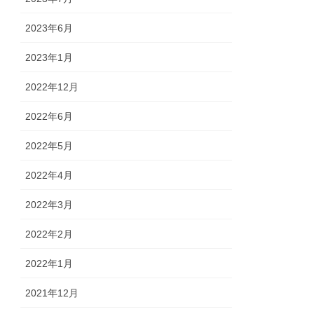
2023年6月
2023年1月
2022年12月
2022年6月
2022年5月
2022年4月
2022年3月
2022年2月
2022年1月
2021年12月