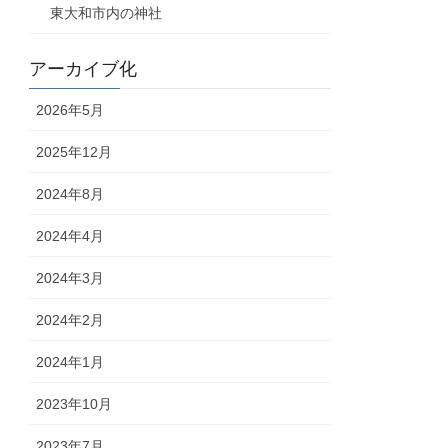
東大和市内の神社
アーカイブ化
2026年5月
2025年12月
2024年8月
2024年4月
2024年3月
2024年2月
2024年1月
2023年10月
2023年7月