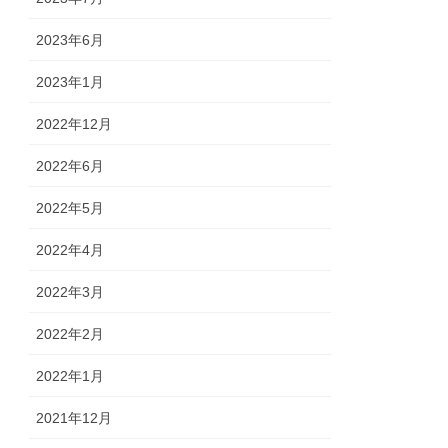
2023年6月
2023年1月
2022年12月
2022年6月
2022年5月
2022年4月
2022年3月
2022年2月
2022年1月
2021年12月