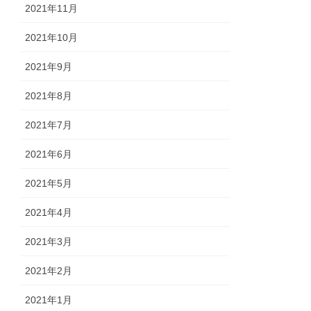
2021年11月
2021年10月
2021年9月
2021年8月
2021年7月
2021年6月
2021年5月
2021年4月
2021年3月
2021年2月
2021年1月