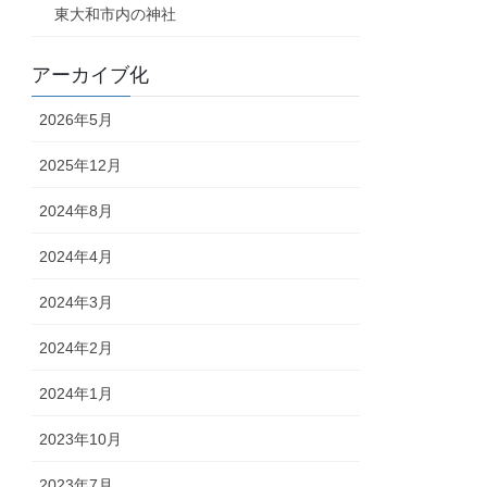
東大和市内の神社
アーカイブ化
2026年5月
2025年12月
2024年8月
2024年4月
2024年3月
2024年2月
2024年1月
2023年10月
2023年7月