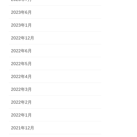
2023年6月
2023年1月
2022年12月
2022年6月
2022年5月
2022年4月
2022年3月
2022年2月
2022年1月
2021年12月