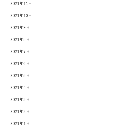
2021年11月
2021年10月
2021年9月
2021年8月
2021年7月
2021年6月
2021年5月
2021年4月
2021年3月
2021年2月
2021年1月