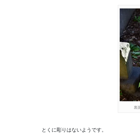
裏
とくに彫りはないようです。