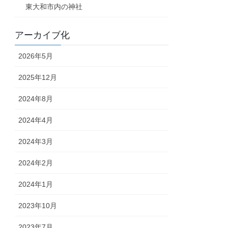
東大和市内の神社
アーカイブ化
2026年5月
2025年12月
2024年8月
2024年4月
2024年3月
2024年2月
2024年1月
2023年10月
2023年7月